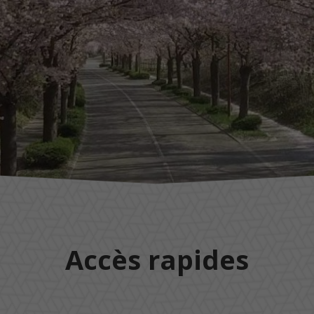
Accès rapides