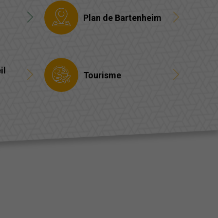
Plan de Bartenheim
il
Tourisme