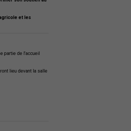
agricole et les
 partie de l’accueil
ront lieu devant la salle