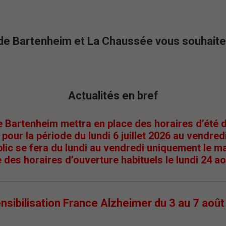
 Bartenheim et La Chaussée vous souhaite 
Actualités en bref
e Bartenheim mettra en place des horaires d’été 
 pour la période
du lundi 6 juillet 2026 au vendred
blic se fera du lundi au vendredi uniquement le ma
 des horaires d’ouverture habituels le lundi 24 a
ibilisation France Alzheimer du 3 au 7 août