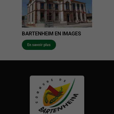
BARTENHEIM EN IMAGES
En savoir plus
Mairie de Bartenheim