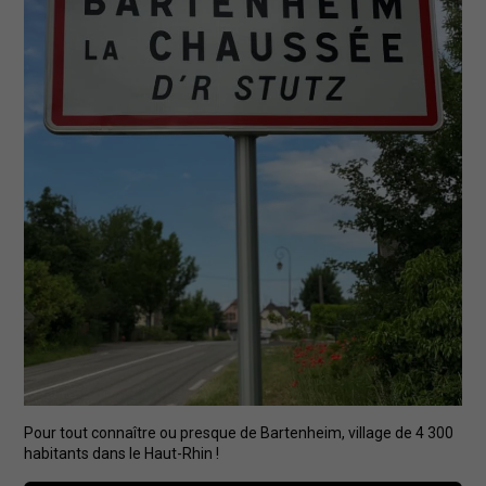
Pour tout connaître ou presque de Bartenheim, village de 4 300
habitants dans le Haut-Rhin !