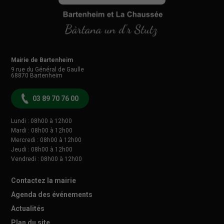
Mairie de Bartenheim
9 rue du Général de Gaulle
68870
Bartenheim
03 89 70 76 00
Lundi : 08h00 à 12h00
Mardi : 08h00 à 12h00
Mercredi : 08h00 à 12h00
Jeudi : 08h00 à 12h00
Vendredi : 08h00 à 12h00
Contactez la mairie
Agenda des événements
Actualités
Plan du site