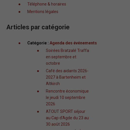
Téléphone & horaires
Mentions légales
Articles par catégorie
Catégorie :
Agenda des événements
Soirées Bratzalé Traffa
en septembre et
octobre
Café des aidants 2026-
2027 à Bartenheim et
Altkirch
Rencontre économique
le jeudi 10 septembre
2026
ATOUT SPORT séjour
au Cap d’Agde du 23 au
30 août 2026