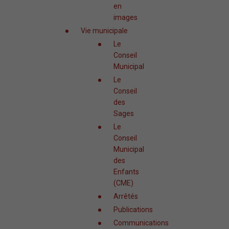
en
images
Vie municipale
Le
Conseil
Municipal
Le
Conseil
des
Sages
Le
Conseil
Municipal
des
Enfants
(CME)
Arrêtés
Publications
Communications