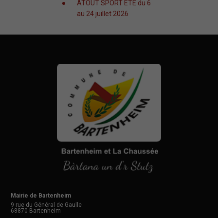
ATOUT SPORT ÉTÉ du 6
au 24 juillet 2026
Mairie de Bartenheim
Mairie de Bartenheim
9 rue du Général de Gaulle
68870
Bartenheim