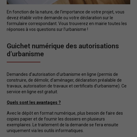
En fonction de la nature, de l’importance de votre projet, vous
devez établir votre demande ou votre déclaration sur le
formulaire correspondant. Vous trouverez en mairie toutes les
réponses à vos questions sur l’urbanisme !
Guichet numérique des autorisations
d’urbanisme
Demandes d’autorisation d’urbanisme en ligne (permis de
construire, de démolir, d’aménager, déclaration préalable de
travaux, autorisation de travaux et certificats d’urbanisme). Ce
service en ligne est gratuit.
Quels sont les avantages ?
Avec le dépôt en format numérique, plus besoin de faire des
copies papier et de fournir les dossiers en plusieurs
exemplaires. Le traitement de la demande se fera ensuite
uniquement via les outils informatiques.