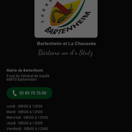
Mairie de Bartenheim
9 rue du Général de Gaulle
68870
Bartenheim
03 89 70 76 00
Lundi : 08h00 à 12h00
Mardi : 08h00 à 12h00
Mercredi : 08h00 à 12h00
Jeudi : 08h00 à 12h00
Vendredi : 08h00 à 12h00