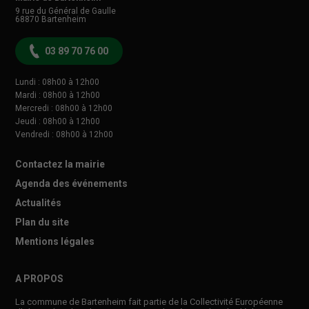
9 rue du Général de Gaulle
68870
Bartenheim
03 89 70 76 00
Lundi : 08h00 à 12h00
Mardi : 08h00 à 12h00
Mercredi : 08h00 à 12h00
Jeudi : 08h00 à 12h00
Vendredi : 08h00 à 12h00
Contactez la mairie
Agenda des événements
Actualités
Plan du site
Mentions légales
A PROPOS
La commune de Bartenheim fait partie de la Collectivité Européenne